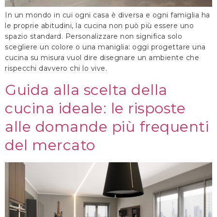
In un mondo in cui ogni casa è diversa e ogni famiglia ha
le proprie abitudini, la cucina non può più essere uno
spazio standard. Personalizzare non significa solo
scegliere un colore o una maniglia: oggi progettare una
cucina su misura vuol dire disegnare un ambiente che
rispecchi davvero chi lo vive.
Guida alla scelta della
cucina ideale: le risposte
alle domande più frequenti
del mercato