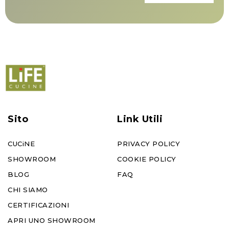
Sito
Link Utili
CUCiNE
PRIVACY POLICY
SHOWROOM
COOKIE POLICY
BLOG
FAQ
CHI SIAMO
CERTIFICAZIONI
APRI UNO SHOWROOM