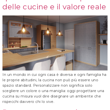
delle cucine e il valore reale
In un mondo in cui ogni casa è diversa e ogni famiglia ha
le proprie abitudini, la cucina non può più essere uno
spazio standard. Personalizzare non significa solo
scegliere un colore o una maniglia: oggi progettare una
cucina su misura vuol dire disegnare un ambiente che
rispecchi davvero chi lo vive.