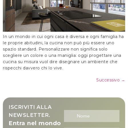
In un mondo in cui ogni casa è diversa e ogni famiglia ha
le proprie abitudini, la cucina non può più essere uno
spazio standard. Personalizzare non significa solo
scegliere un colore o una maniglia: oggi progettare una
cucina su misura vuol dire disegnare un ambiente che
rispecchi davvero chi lo vive.
Successivo
→
ISCRIVITI ALLA
NEWSLETTER.
Entra nel mondo