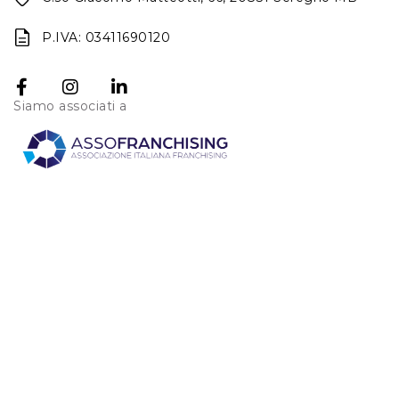
P.IVA: 03411690120
Siamo associati a