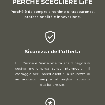
PERCHÈ SCEGLIERE LiFE
Perché è da sempre sinonimo di trasparenza,
professionalità e innovazione.
Sicurezza dell’offerta
LiFE Cucine è l’unica rete italiana di negozi di
cucine monomarca senza intermediari. Il
vantaggio per i nostri clienti? La sicurezza di
un acquisto sempre al miglior rapporto
qualità-prezzo.