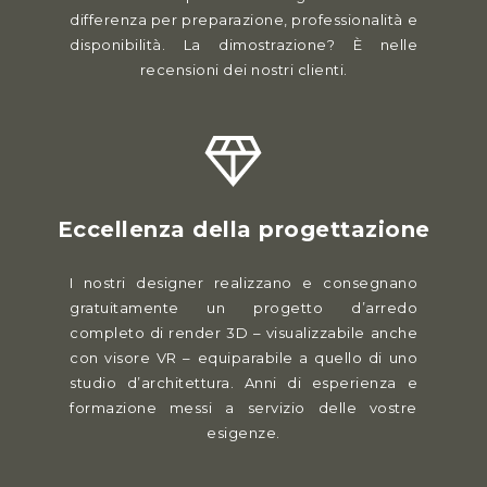
differenza per preparazione, professionalità e
disponibilità. La dimostrazione? È nelle
recensioni dei nostri clienti.
Eccellenza della progettazione
I nostri designer realizzano e consegnano
gratuitamente un progetto d’arredo
completo di render 3D – visualizzabile anche
con visore VR – equiparabile a quello di uno
studio d’architettura. Anni di esperienza e
formazione messi a servizio delle vostre
esigenze.