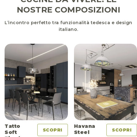
NOSTRE COMPOSIZIONI
L’incontro perfetto tra funzionalità tedesca e design
italiano.
Tatto
Havana
SCOPRI
SCOPRI
Soft
Steel