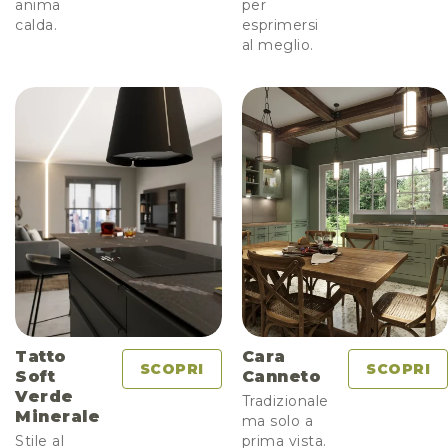
anima
per
calda.
esprimersi
al meglio.
Tatto
Cara
SCOPRI
SCOPRI
Soft
Canneto
Verde
Tradizionale
Minerale
ma solo a
Stile al
prima vista.