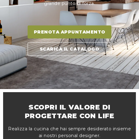
grande punto di forza.
PRENOTA APPUNTAMENTO
SCARICA IL CATALOGO
SCOPRI IL VALORE DI
PROGETTARE CON LIFE
Realizza la cucina che hai sempre desiderato insieme
ai nostri personal designer.