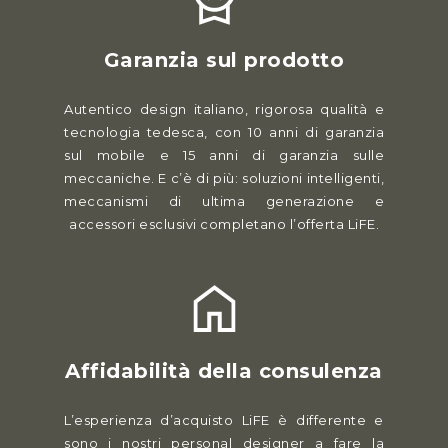
Garanzia sul prodotto
Autentico design italiano, rigorosa qualità e
tecnologia tedesca, con 10 anni di garanzia
sul mobile e 15 anni di garanzia sulle
meccaniche. E c’è di più: soluzioni intelligenti,
meccanismi di ultima generazione e
accessori esclusivi completano l’offerta LiFE.
Affidabilità della consulenza
L’esperienza d’acquisto LiFE è differente e
sono i nostri personal designer a fare la