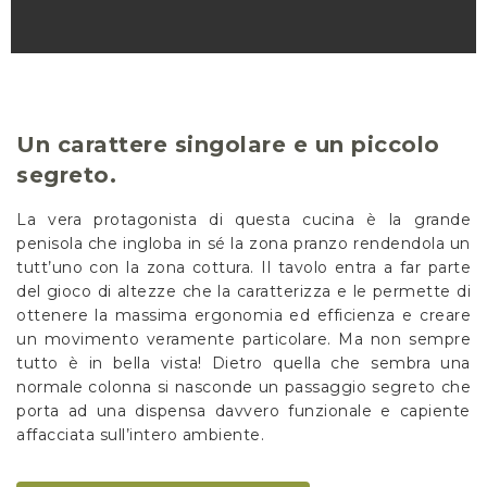
Un carattere singolare e un piccolo
segreto.
La vera protagonista di questa cucina è la grande
penisola che ingloba in sé la zona pranzo rendendola un
tutt’uno con la zona cottura. Il tavolo entra a far parte
del gioco di altezze che la caratterizza e le permette di
ottenere la massima ergonomia ed efficienza e creare
un movimento veramente particolare. Ma non sempre
tutto è in bella vista! Dietro quella che sembra una
normale colonna si nasconde un passaggio segreto che
porta ad una dispensa davvero funzionale e capiente
affacciata sull’intero ambiente.