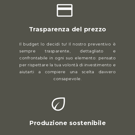
Trasparenza del prezzo
Il budget lo decidi tu! Il nostro preventivo è
sempre trasparente, dettagliato e
confrontabile in ogni suo elemento: pensato
per rispettare la tua volontà di investimento e
aiutarti a compiere una scelta davvero
consapevole.
Produzione sostenibile