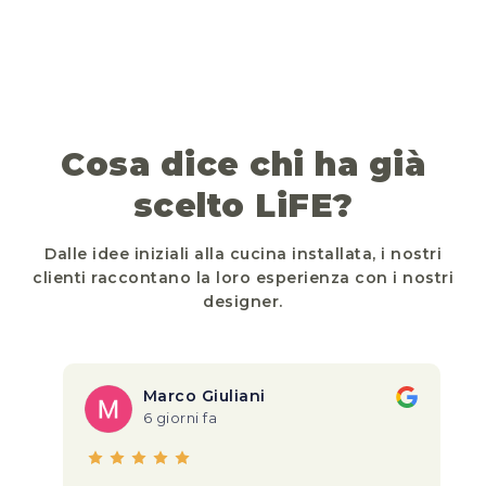
Cosa dice chi ha già
scelto LiFE?
Dalle idee iniziali alla cucina installata, i nostri
clienti raccontano la loro esperienza con i nostri
designer.
Marco Giuliani
6 giorni fa