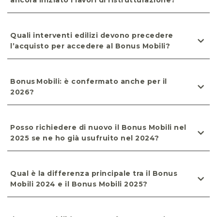
ancora iniziato i lavori di ristrutturazione?
Quali interventi edilizi devono precedere
l’acquisto per accedere al Bonus Mobili?
Bonus Mobili: è confermato anche per il
2026?
Posso richiedere di nuovo il Bonus Mobili nel
2025 se ne ho già usufruito nel 2024?
Qual è la differenza principale tra il Bonus
Mobili 2024 e il Bonus Mobili 2025?