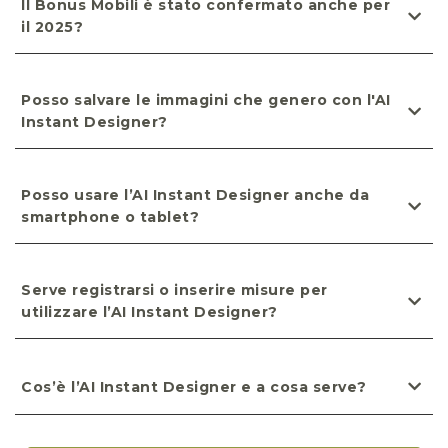
Il Bonus Mobili è stato confermato anche per
il 2025?
Posso salvare le immagini che genero con l'AI
Instant Designer?
Posso usare l’AI Instant Designer anche da
smartphone o tablet?
Serve registrarsi o inserire misure per
utilizzare l’AI Instant Designer?
Cos’è l’AI Instant Designer e a cosa serve?