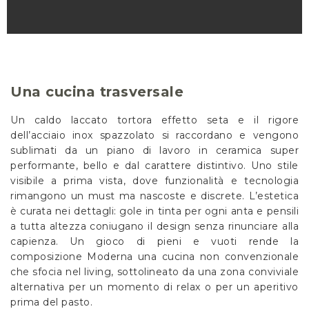
Una cucina trasversale
Un caldo laccato tortora effetto seta e il rigore
dell’acciaio inox spazzolato si raccordano e vengono
sublimati da un piano di lavoro in ceramica super
performante, bello e dal carattere distintivo. Uno stile
visibile a prima vista, dove funzionalità e tecnologia
rimangono un must ma nascoste e discrete. L’estetica
è curata nei dettagli: gole in tinta per ogni anta e pensili
a tutta altezza coniugano il design senza rinunciare alla
capienza. Un gioco di pieni e vuoti rende la
composizione Moderna una cucina non convenzionale
che sfocia nel living, sottolineato da una zona conviviale
alternativa per un momento di relax o per un aperitivo
prima del pasto.