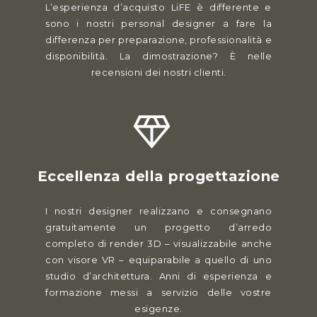
L’esperienza d’acquisto LiFE è differente e
sono i nostri personal designer a fare la
differenza per preparazione, professionalità e
disponibilità. La dimostrazione? È nelle
recensioni dei nostri clienti.
Eccellenza della progettazione
I nostri designer realizzano e consegnano
gratuitamente un progetto d’arredo
completo di render 3D – visualizzabile anche
con visore VR – equiparabile a quello di uno
studio d’architettura. Anni di esperienza e
formazione messi a servizio delle vostre
esigenze.