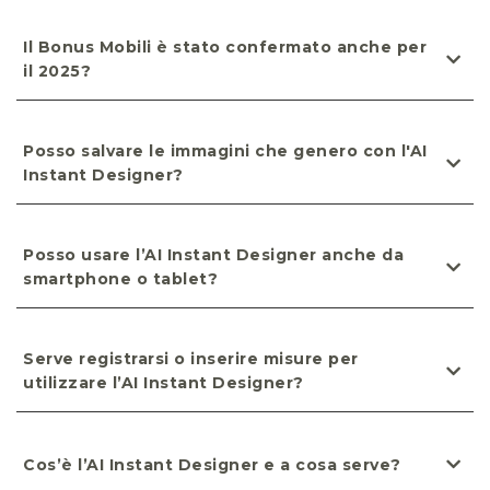
Il Bonus Mobili è stato confermato anche per
il 2025?
Posso salvare le immagini che genero con l'AI
Instant Designer?
Posso usare l’AI Instant Designer anche da
smartphone o tablet?
Serve registrarsi o inserire misure per
utilizzare l’AI Instant Designer?
Cos’è l’AI Instant Designer e a cosa serve?