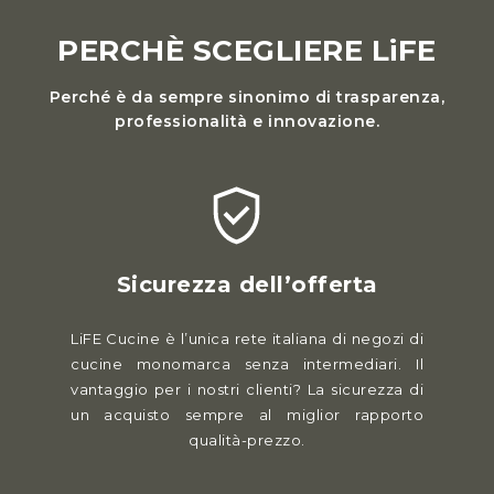
PERCHÈ SCEGLIERE LiFE
Perché è da sempre sinonimo di trasparenza,
professionalità e innovazione.
Sicurezza dell’offerta
LiFE Cucine è l’unica rete italiana di negozi di
cucine monomarca senza intermediari. Il
vantaggio per i nostri clienti? La sicurezza di
un acquisto sempre al miglior rapporto
qualità-prezzo.