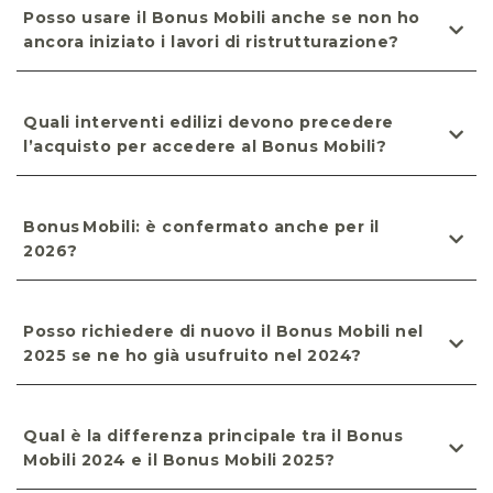
Posso usare il Bonus Mobili anche se non ho
ancora iniziato i lavori di ristrutturazione?
Quali interventi edilizi devono precedere
l’acquisto per accedere al Bonus Mobili?
Bonus Mobili: è confermato anche per il
2026?
Posso richiedere di nuovo il Bonus Mobili nel
2025 se ne ho già usufruito nel 2024?
Qual è la differenza principale tra il Bonus
Mobili 2024 e il Bonus Mobili 2025?