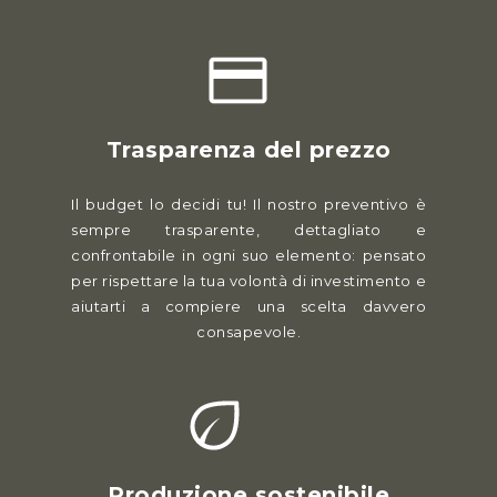
Trasparenza del prezzo
Il budget lo decidi tu! Il nostro preventivo è
sempre trasparente, dettagliato e
confrontabile in ogni suo elemento: pensato
per rispettare la tua volontà di investimento e
aiutarti a compiere una scelta davvero
consapevole.
Produzione sostenibile