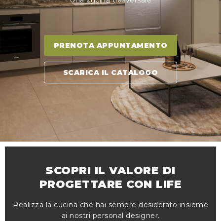
Una cucina trasversale
PRENOTA APPUNTAMENTO
SCARICA IL CATALOGO
SCOPRI IL VALORE DI
PROGETTARE CON LIFE
Realizza la cucina che hai sempre desiderato insieme
ai nostri personal designer.