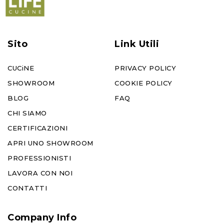
Sito
Link Utili
CUCiNE
PRIVACY POLICY
SHOWROOM
COOKIE POLICY
BLOG
FAQ
CHI SIAMO
CERTIFICAZIONI
APRI UNO SHOWROOM
PROFESSIONISTI
LAVORA CON NOI
CONTATTI
Company Info