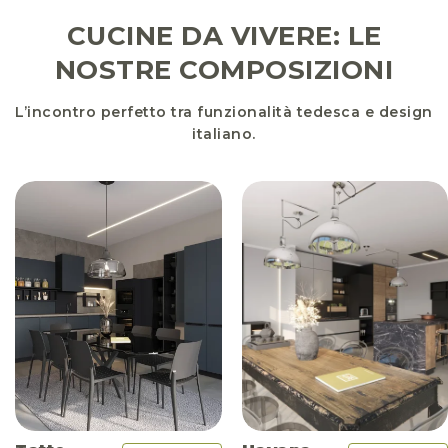
CUCINE DA VIVERE: LE
NOSTRE COMPOSIZIONI
L’incontro perfetto tra funzionalità tedesca e design
italiano.