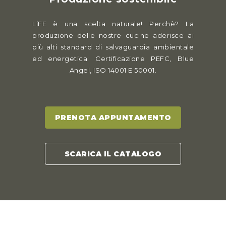
LiFE è una scelta naturale! Perchè? La
produzione delle nostre cucine aderisce ai
più alti standard di salvaguardia ambientale
ed energetica: Certificazione PEFC, Blue
Angel, ISO 14001 E 50001.
PRENOTA APPUNTAMENTO
SCARICA IL CATALOGO