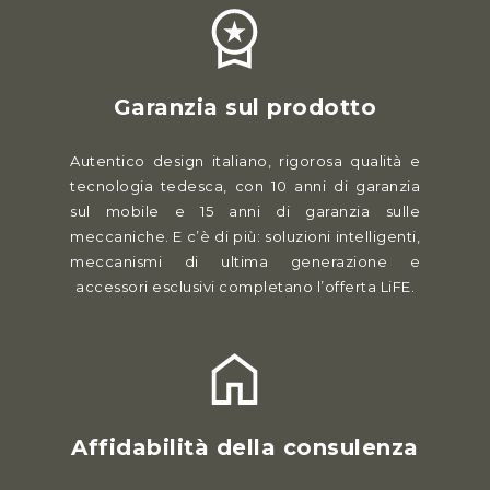
Garanzia sul prodotto
Autentico design italiano, rigorosa qualità e
tecnologia tedesca, con 10 anni di garanzia
sul mobile e 15 anni di garanzia sulle
meccaniche. E c’è di più: soluzioni intelligenti,
meccanismi di ultima generazione e
accessori esclusivi completano l’offerta LiFE.
Affidabilità della consulenza