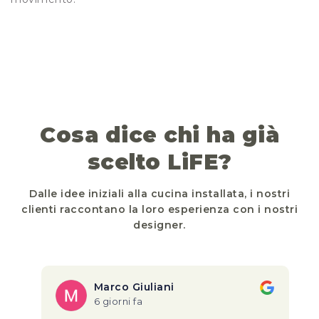
Cosa dice chi ha già
scelto LiFE?
Dalle idee iniziali alla cucina installata, i nostri
clienti raccontano la loro esperienza con i nostri
designer.
Marco Giuliani
6 giorni fa