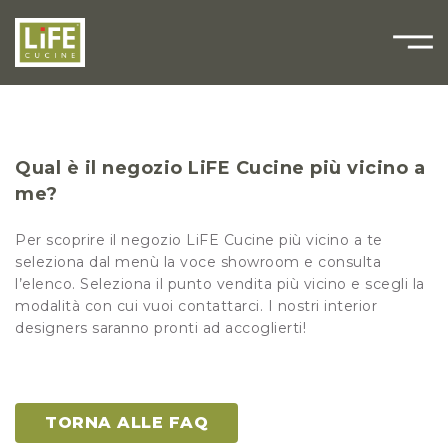
Qual è il negozio LiFE Cucine più vicino a
me?
Per scoprire il negozio LiFE Cucine più vicino a te
seleziona dal menù la voce showroom e consulta
l’elenco. Seleziona il punto vendita più vicino e scegli la
modalità con cui vuoi contattarci. I nostri interior
designers saranno pronti ad accoglierti
!
TORNA ALLE FAQ