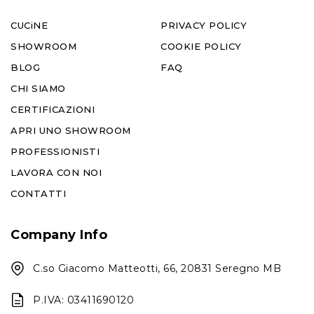
CUCiNE
PRIVACY POLICY
SHOWROOM
COOKIE POLICY
BLOG
FAQ
CHI SIAMO
CERTIFICAZIONI
APRI UNO SHOWROOM
PROFESSIONISTI
LAVORA CON NOI
CONTATTI
Company Info
C.so Giacomo Matteotti, 66, 20831 Seregno MB
P.IVA: 03411690120