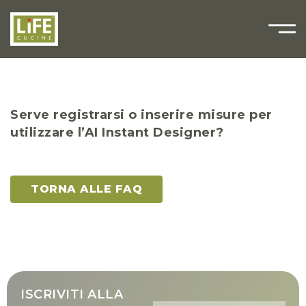
Serve registrarsi o inserire misure per
utilizzare l’AI Instant Designer?
TORNA ALLE FAQ
ISCRIVITI ALLA