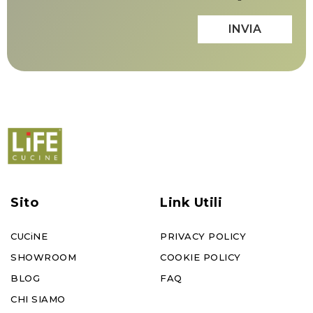
INVIA
Sito
Link Utili
CUCiNE
PRIVACY POLICY
SHOWROOM
COOKIE POLICY
BLOG
FAQ
CHI SIAMO