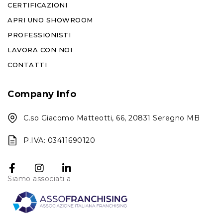
CERTIFICAZIONI
APRI UNO SHOWROOM
PROFESSIONISTI
LAVORA CON NOI
CONTATTI
Company Info
C.so Giacomo Matteotti, 66, 20831 Seregno MB
P.IVA: 03411690120
Siamo associati a