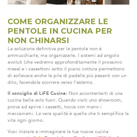
COME ORGANIZZARE LE
PENTOLE IN CUCINA PER
NON CHINARSI
La soluzione definitiva per le pentole non è
ammucchiarle, ma organizzarle. I sistemi ad angolo
evoluti (che vedremo approfonditamente il prossimo
mese) e i cassettoni sotto il piano cottura permettono
di sollevare anche le pile di padelle più pesanti con un
dito, facendole scorrere verso l’esterno.
Il consiglio di LiFE Cucine:
Non accontentarti di una
cucina bella solo fuori. Quando visiti uno showroom,
prova ad aprire i cassetti, tocca con mano i
meccanismi. La vera qualità è quella che ti semplifica la
vita ogni giorno.
Vuoi iniziare a immaginare la tua nuova cucina