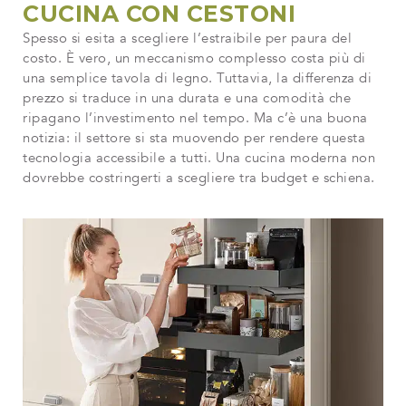
CUCINA CON CESTONI
Spesso si esita a scegliere l’estraibile per paura del
costo. È vero, un meccanismo complesso costa più di
una semplice tavola di legno. Tuttavia, la differenza di
prezzo si traduce in una durata e una comodità che
ripagano l’investimento nel tempo. Ma c’è una buona
notizia: il settore si sta muovendo per rendere questa
tecnologia accessibile a tutti. Una cucina moderna non
dovrebbe costringerti a scegliere tra budget e schiena.