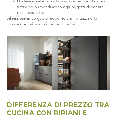
Ordine mantenuto:
I divisori interni e i tappetini
antiscivolo impediscono agli oggetti di vagare
per il cassetto.
Silenziosità:
Le guide moderne ammortizzano la
chiusura, eliminando i rumori bruschi.
DIFFERENZA DI PREZZO TRA
CUCINA CON RIPIANI E