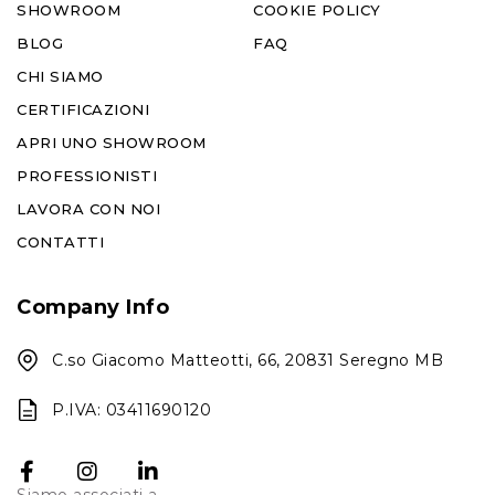
SHOWROOM
COOKIE POLICY
BLOG
FAQ
CHI SIAMO
CERTIFICAZIONI
APRI UNO SHOWROOM
PROFESSIONISTI
LAVORA CON NOI
CONTATTI
Company Info
C.so Giacomo Matteotti, 66, 20831 Seregno MB
P.IVA: 03411690120